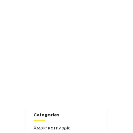
Categories
Χωρίς κατηγορία