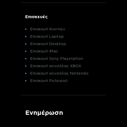
Επισκευές
Επισκευή Κινητών
Επισκευή Laptop
Επισκευή Desktop
Επισκευή iMac
Επισκευή Sony Playstation
Επισκευή κονσόλας XBOX
Επισκευή κονσόλας Nintendo
Επισκευή Ρολογιού
Ενημέρωση