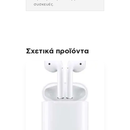
συσκευές.
Σχετικά προϊόντα