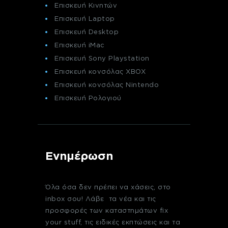
Επισκευή Κινητών
Επισκευή Laptop
Επισκευή Desktop
Επισκευή iMac
Επισκευή Sony Playstation
Επισκευή κονσόλας XBOX
Επισκευή κονσόλας Nintendo
Επισκευή Ρολογιού
Ενημέρωση
Όλα όσα δεν πρέπει να χάσεις, στο
inbox σου! Λάβε τα νέα και τις
προσφορές των καταστημάτων fix
your stuff, τις ειδικές εκπτώσεις και τα