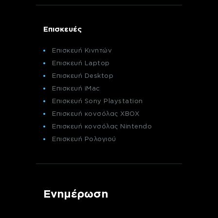
Επισκευές
Επισκευή Κινητών
Επισκευή Laptop
Επισκευή Desktop
Επισκευή iMac
Επισκευή Sony Playstation
Επισκευή κονσόλας XBOX
Επισκευή κονσόλας Nintendo
Επισκευή Ρολογιού
Ενημέρωση