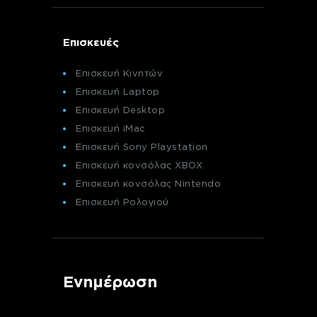
Επισκευές
Επισκευή Κινητών
Επισκευή Laptop
Επισκευή Desktop
Επισκευή iMac
Επισκευή Sony Playstation
Επισκευή κονσόλας XBOX
Επισκευή κονσόλας Nintendo
Επισκευή Ρολογιού
Ενημέρωση