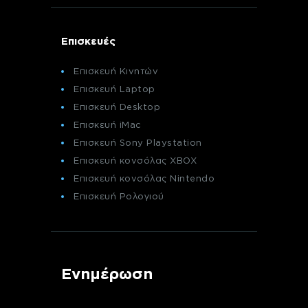
Επισκευές
Επισκευή Κινητών
Επισκευή Laptop
Επισκευή Desktop
Επισκευή iMac
Επισκευή Sony Playstation
Επισκευή κονσόλας XBOX
Επισκευή κονσόλας Nintendo
Επισκευή Ρολογιού
Ενημέρωση