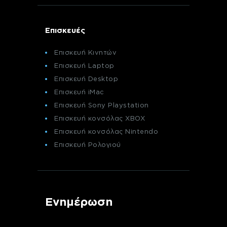
Επισκευές
Επισκευή Κινητών
Επισκευή Laptop
Επισκευή Desktop
Επισκευή iMac
Επισκευή Sony Playstation
Επισκευή κονσόλας XBOX
Επισκευή κονσόλας Nintendo
Επισκευή Ρολογιού
Ενημέρωση