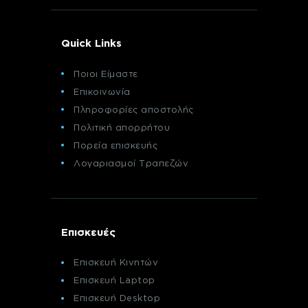
Quick Links
Ποιοι Είμαστε
Επικοινωνία
Πληροφορίες αποστολής
Πολιτική απορρήτου
Πορεία επισκευής
Λογαριασμοί Τραπεζών
Επισκευές
Επισκευή Κινητών
Επισκευή Laptop
Επισκευή Desktop