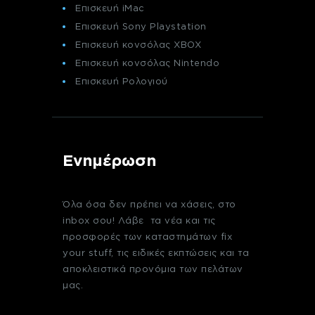
Επισκευή iMac
Επισκευή Sony Playstation
Επισκευή κονσόλας XBOX
Επισκευή κονσόλας Nintendo
Επισκευή Ρολογιού
Ενημέρωση
Όλα όσα δεν πρέπει να χάσεις, στο
inbox σου! Λάβε τα νέα και τις
προσφορές των καταστημάτων fix
your stuff, τις ειδικές εκπτώσεις και τα
αποκλειστικά προνόμια των πελάτων
μας.