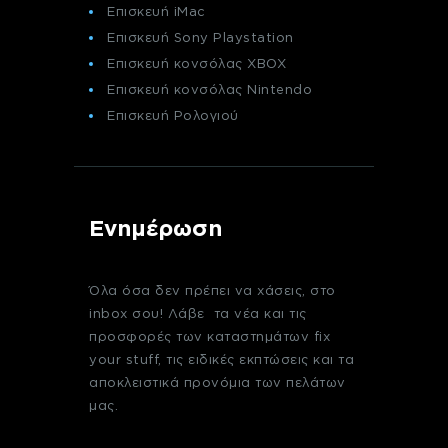
Επισκευή iMac
Επισκευή Sony Playstation
Επισκευή κονσόλας XBOX
Επισκευή κονσόλας Nintendo
Επισκευή Ρολογιού
Ενημέρωση
Όλα όσα δεν πρέπει να χάσεις, στο
inbox σου! Λάβε τα νέα και τις
προσφορές των καταστημάτων fix
your stuff, τις ειδικές εκπτώσεις και τα
αποκλειστικά προνόμια των πελάτων
μας.