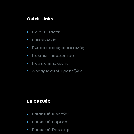
Quick Links
Ποιοι Είμαστε
Επικοινωνία
Πληροφορίες αποστολής
Πολιτική απορρήτου
Πορεία επισκευής
Λογαριασμοί Τραπεζών
Επισκευές
Επισκευή Κινητών
Επισκευή Laptop
Επισκευή Desktop