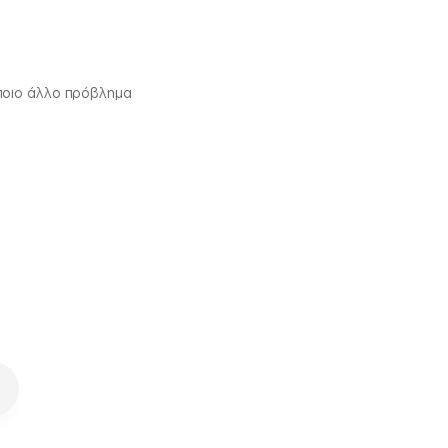
ποιο άλλο πρόβλημα