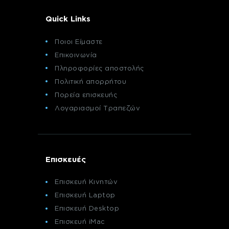
Quick Links
Ποιοι Είμαστε
Επικοινωνία
Πληροφορίες αποστολής
Πολιτική απορρήτου
Πορεία επισκευής
Λογαριασμοί Τραπεζών
Επισκευές
Επισκευή Κινητών
Επισκευή Laptop
Επισκευή Desktop
Επισκευή iMac