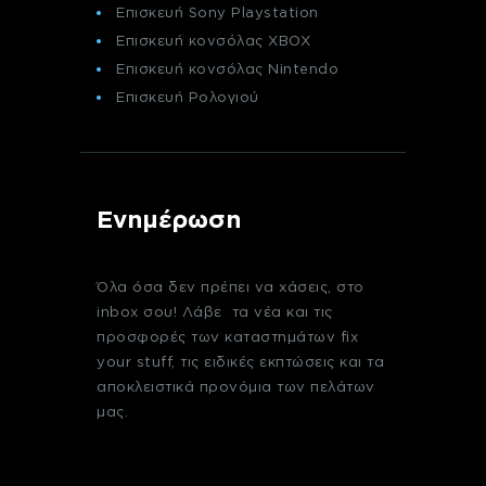
Επισκευή Sony Playstation
Επισκευή κονσόλας XBOX
Επισκευή κονσόλας Nintendo
Επισκευή Ρολογιού
Ενημέρωση
Όλα όσα δεν πρέπει να χάσεις, στο
inbox σου! Λάβε τα νέα και τις
προσφορές των καταστημάτων fix
your stuff, τις ειδικές εκπτώσεις και τα
αποκλειστικά προνόμια των πελάτων
μας.