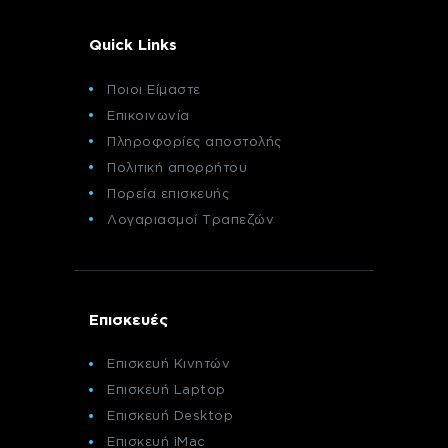
Quick Links
Ποιοι Είμαστε
Επικοινωνία
Πληροφορίες αποστολής
Πολιτική απορρήτου
Πορεία επισκευής
Λογαριασμοί Τραπεζών
Επισκευές
Επισκευή Κινητών
Επισκευή Laptop
Επισκευή Desktop
Επισκευή iMac