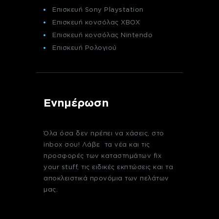
Επισκευή Sony Playstation
Επισκευή κονσόλας XBOX
Επισκευή κονσόλας Nintendo
Επισκευή Ρολογιού
Ενημέρωση
Όλα όσα δεν πρέπει να χάσεις, στο
inbox σου! Λάβε τα νέα και τις
προσφορές των καταστημάτων fix
your stuff, τις ειδικές εκπτώσεις και τα
αποκλειστικά προνόμια των πελάτων
μας.