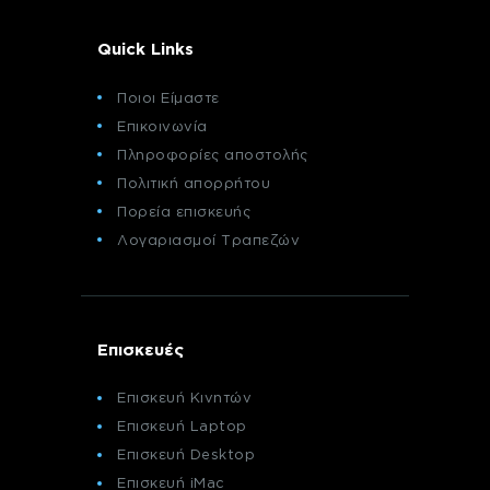
Quick Links
Ποιοι Είμαστε
Επικοινωνία
Πληροφορίες αποστολής
Πολιτική απορρήτου
Πορεία επισκευής
Λογαριασμοί Τραπεζών
Επισκευές
Επισκευή Κινητών
Επισκευή Laptop
Επισκευή Desktop
Επισκευή iMac