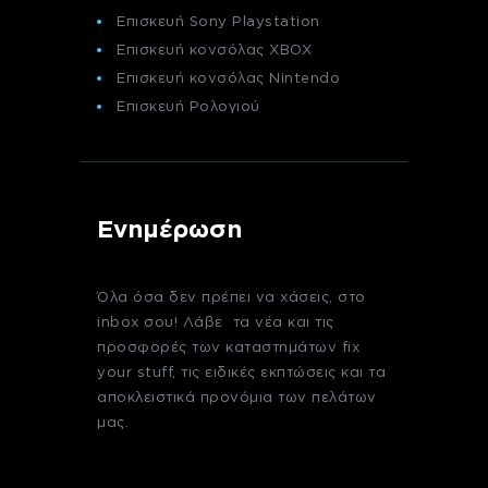
Επισκευή Sony Playstation
Επισκευή κονσόλας XBOX
Επισκευή κονσόλας Nintendo
Επισκευή Ρολογιού
Ενημέρωση
Όλα όσα δεν πρέπει να χάσεις, στο
inbox σου! Λάβε τα νέα και τις
προσφορές των καταστημάτων fix
your stuff, τις ειδικές εκπτώσεις και τα
αποκλειστικά προνόμια των πελάτων
μας.