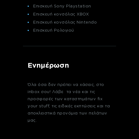
Επισκευή Sony Playstation
Επισκευή κονσόλας XBOX
Επισκευή κονσόλας Nintendo
Επισκευή Ρολογιού
Ενημέρωση
Όλα όσα δεν πρέπει να χάσεις, στο
inbox σου! Λάβε τα νέα και τις
προσφορές των καταστημάτων fix
your stuff, τις ειδικές εκπτώσεις και τα
αποκλειστικά προνόμια των πελάτων
μας.