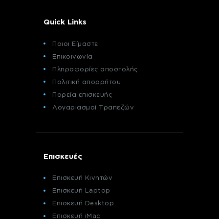
Quick Links
Ποιοι Είμαστε
Επικοινωνία
Πληροφορίες αποστολής
Πολιτική απορρήτου
Πορεία επισκευής
Λογαριασμοί Τραπεζών
Επισκευές
Επισκευή Κινητών
Επισκευή Laptop
Επισκευή Desktop
Επισκευή iMac