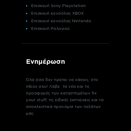
Επισκευή Sony Playstation
Επισκευή κονσόλας XBOX
Επισκευή κονσόλας Nintendo
Επισκευή Ρολογιού
Ενημέρωση
Όλα όσα δεν πρέπει να χάσεις, στο
inbox σου! Λάβε τα νέα και τις
προσφορές των καταστημάτων fix
your stuff, τις ειδικές εκπτώσεις και τα
αποκλειστικά προνόμια των πελάτων
μας.