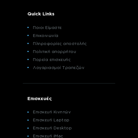
Quick Links
Ποιοι Είμαστε
Επικοινωνία
Πληροφορίες αποστολής
Πολιτική απορρήτου
Πορεία επισκευής
Λογαριασμοί Τραπεζών
Επισκευές
Επισκευή Κινητών
Επισκευή Laptop
Επισκευή Desktop
Επισκευή iMac