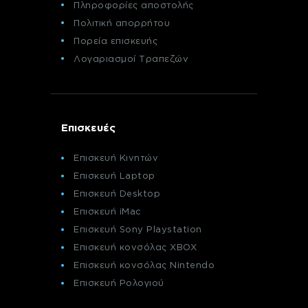
Πληροφορίες αποστολής
Πολιτική απορρήτου
Πορεία επισκευής
Λογαριασμοί Τραπεζών
Επισκευές
Επισκευή Κινητών
Επισκευή Laptop
Επισκευή Desktop
Επισκευή iMac
Επισκευή Sony Playstation
Επισκευή κονσόλας XBOX
Επισκευή κονσόλας Nintendo
Επισκευή Ρολογιού