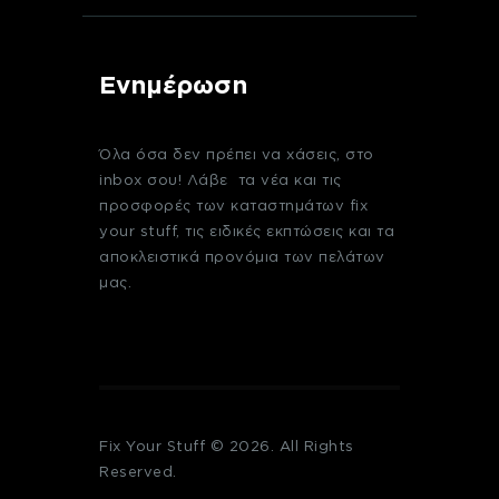
Ενημέρωση
Όλα όσα δεν πρέπει να χάσεις, στο
inbox σου! Λάβε τα νέα και τις
προσφορές των καταστημάτων fix
your stuff, τις ειδικές εκπτώσεις και τα
αποκλειστικά προνόμια των πελάτων
μας.
Fix Your Stuff © 2026. All Rights
Reserved.