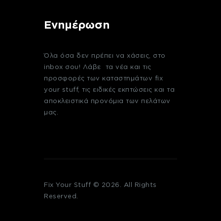
Ενημέρωση
Όλα όσα δεν πρέπει να χάσεις, στο
inbox σου! Λάβε τα νέα και τις
προσφορές των καταστημάτων fix
your stuff, τις ειδικές εκπτώσεις και τα
αποκλειστικά προνόμια των πελάτων
μας.
Fix Your Stuff © 2026. All Rights
Reserved.