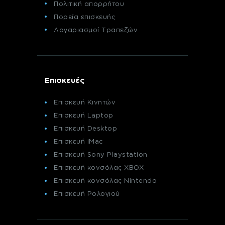
Πολιτική απορρήτου
Πορεία επισκευής
Λογαριασμοί Τραπεζών
Επισκευές
Επισκευή Κινητών
Επισκευή Laptop
Επισκευή Desktop
Επισκευή iMac
Επισκευή Sony Playstation
Επισκευή κονσόλας XBOX
Επισκευή κονσόλας Nintendo
Επισκευή Ρολογιού