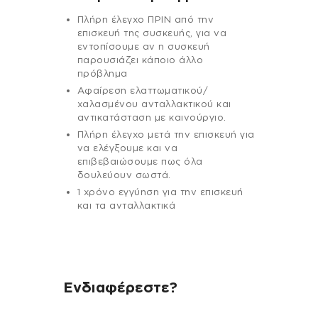
Πλήρη έλεγχο ΠΡΙΝ από την
επισκευή της συσκευής, για να
εντοπίσουμε αν η συσκευή
παρουσιάζει κάποιο άλλο
πρόβλημα
Αφαίρεση ελαττωματικού/
χαλασμένου ανταλλακτικού και
αντικατάσταση με καινούργιο.
Πλήρη έλεγχο μετά την επισκευή για
να ελέγξουμε και να
επιβεβαιώσουμε πως όλα
δουλεύουν σωστά.
1 χρόνο εγγύηση για την επισκευή
και τα ανταλλακτικά
Ενδιαφέρεστε?
Αν έχεις οποιαδήποτε ερώτηση