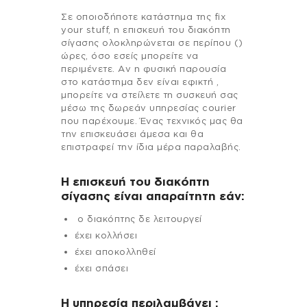
Σε οποιοδήποτε κατάστημα της fix
your stuff, η επισκευή του διακόπτη
σίγασης ολοκληρώνεται σε περίπου ()
ώρες, όσο εσείς μπορείτε να
περιμένετε. Αν η φυσική παρουσία
στο κατάστημα δεν είναι εφικτή ,
μπορείτε να στείλετε τη συσκευή σας
μέσω της δωρεάν υπηρεσίας courier
που παρέχουμε. Ένας τεχνικός μας θα
την επισκευάσει άμεσα και θα
επιστραφεί την ίδια μέρα παραλαβής.
Η επισκευή του διακόπτη
σίγασης είναι απαραίτητη εάν:
ο διακόπτης δε λειτουργεί
έχει κολλήσει
έχει αποκολληθεί
έχει σπάσει
H υπηρεσία περιλαμβάνει :