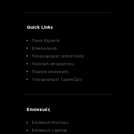
Quick Links
Ποιοι Είμαστε
Επικοινωνία
Πληροφορίες αποστολής
Πολιτική απορρήτου
Πορεία επισκευής
Λογαριασμοί Τραπεζών
Επισκευές
Επισκευή Κινητών
Επισκευή Laptop