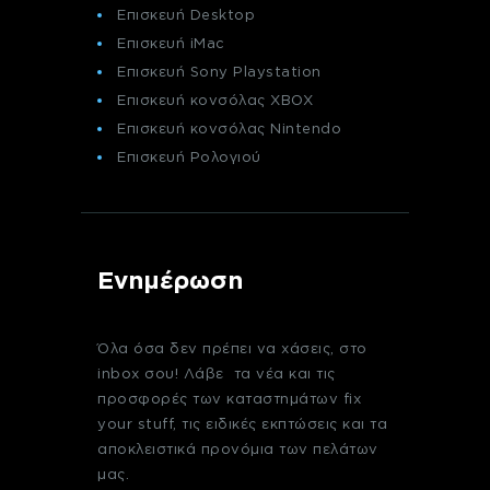
Επισκευή Desktop
Επισκευή iMac
Επισκευή Sony Playstation
Επισκευή κονσόλας XBOX
Επισκευή κονσόλας Nintendo
Επισκευή Ρολογιού
Ενημέρωση
Όλα όσα δεν πρέπει να χάσεις, στο
inbox σου! Λάβε τα νέα και τις
προσφορές των καταστημάτων fix
your stuff, τις ειδικές εκπτώσεις και τα
αποκλειστικά προνόμια των πελάτων
μας.