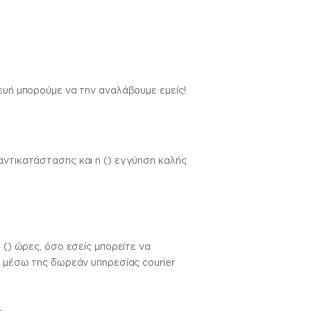
κευή μπορούμε να την αναλάβουμε εμείς!
αντικατάστασης και η () εγγύηση καλής
 () ώρες, όσο εσείς μπορείτε να
ς μέσω της δωρεάν υπηρεσίας courier