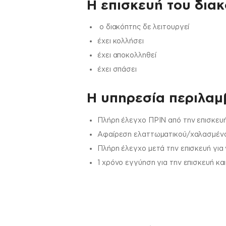
Η επισκευή του διακ
ο διακόπτης δε λειτουργεί
έχει κολλήσει
έχει αποκολληθεί
έχει σπάσει
H υπηρεσία περιλαμβ
Πλήρη έλεγχο ΠΡΙΝ από την επισκευή
Αφαίρεση ελαττωματικού/χαλασμένου
Πλήρη έλεγχο μετά την επισκευή για
1 χρόνο εγγύηση για την επισκευή κα