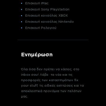
Επισκευή iMac
Επισκευή Sony Playstation
Επισκευή κονσόλας XBOX
Επισκευή κονσόλας Nintendo
Επισκευή Ρολογιού
Ενημέρωση
Όλα όσα δεν πρέπει να χάσεις, στο
inbox σου! Λάβε τα νέα και τις
προσφορές των καταστημάτων fix
your stuff, τις ειδικές εκπτώσεις και τα
αποκλειστικά προνόμια των πελάτων
μας.