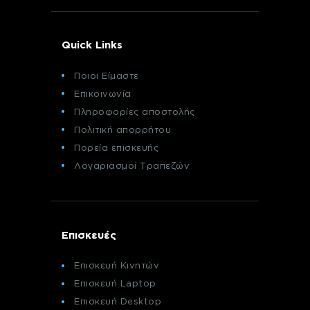
Quick Links
Ποιοι Είμαστε
Επικοινωνία
Πληροφορίες αποστολής
Πολιτική απορρήτου
Πορεία επισκευής
Λογαριασμοί Τραπεζών
Επισκευές
Επισκευή Κινητών
Επισκευή Laptop
Επισκευή Desktop