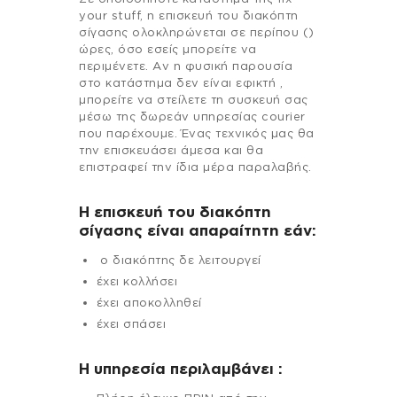
your stuff, η επισκευή του διακόπτη
σίγασης ολοκληρώνεται σε περίπου ()
ώρες, όσο εσείς μπορείτε να
περιμένετε. Αν η φυσική παρουσία
στο κατάστημα δεν είναι εφικτή ,
μπορείτε να στείλετε τη συσκευή σας
μέσω της δωρεάν υπηρεσίας courier
που παρέχουμε. Ένας τεχνικός μας θα
την επισκευάσει άμεσα και θα
επιστραφεί την ίδια μέρα παραλαβής.
Η επισκευή του διακόπτη
σίγασης είναι απαραίτητη εάν:
ο διακόπτης δε λειτουργεί
έχει κολλήσει
έχει αποκολληθεί
έχει σπάσει
H υπηρεσία περιλαμβάνει :