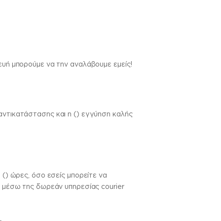
κευή μπορούμε να την αναλάβουμε εμείς!
αντικατάστασης και η () εγγύηση καλής
 () ώρες, όσο εσείς μπορείτε να
ς μέσω της δωρεάν υπηρεσίας courier