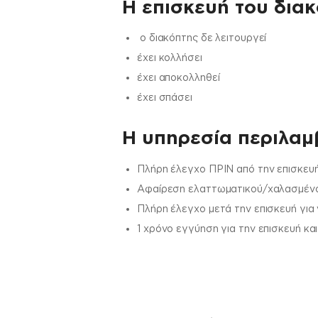
Η επισκευή του διακ
ο διακόπτης δε λειτουργεί
έχει κολλήσει
έχει αποκολληθεί
έχει σπάσει
H υπηρεσία περιλαμβ
Πλήρη έλεγχο ΠΡΙΝ από την επισκευή
Αφαίρεση ελαττωματικού/χαλασμένου
Πλήρη έλεγχο μετά την επισκευή για
1 χρόνο εγγύηση για την επισκευή κα