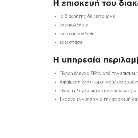
Η επισκευή του διακ
ο διακόπτης δε λειτουργεί
έχει κολλήσει
έχει αποκολληθεί
έχει σπάσει
H υπηρεσία περιλαμβ
Πλήρη έλεγχο ΠΡΙΝ από την επισκευή
Αφαίρεση ελαττωματικού/χαλασμένου
Πλήρη έλεγχο μετά την επισκευή για
1 χρόνο εγγύηση για την επισκευή κα