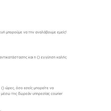
κευή μπορούμε να την αναλάβουμε εμείς!
αντικατάστασης και η () εγγύηση καλής
 () ώρες, όσο εσείς μπορείτε να
ς μέσω της δωρεάν υπηρεσίας courier