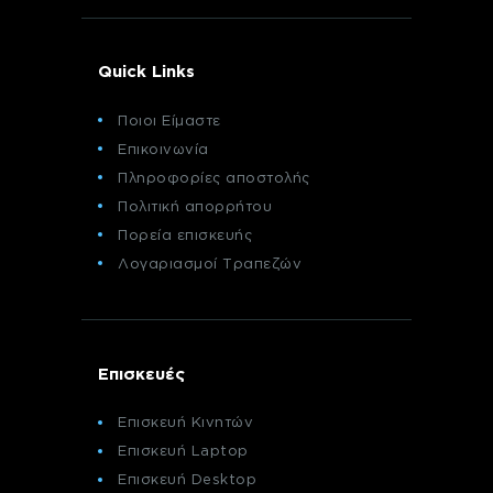
Quick Links
Ποιοι Είμαστε
Επικοινωνία
Πληροφορίες αποστολής
Πολιτική απορρήτου
Πορεία επισκευής
Λογαριασμοί Τραπεζών
Επισκευές
Επισκευή Κινητών
Επισκευή Laptop
Επισκευή Desktop