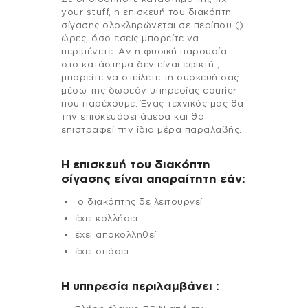
your stuff, η επισκευή του διακόπτη
σίγασης ολοκληρώνεται σε περίπου ()
ώρες, όσο εσείς μπορείτε να
περιμένετε. Αν η φυσική παρουσία
στο κατάστημα δεν είναι εφικτή ,
μπορείτε να στείλετε τη συσκευή σας
μέσω της δωρεάν υπηρεσίας courier
που παρέχουμε. Ένας τεχνικός μας θα
την επισκευάσει άμεσα και θα
επιστραφεί την ίδια μέρα παραλαβής.
Η επισκευή του διακόπτη
σίγασης είναι απαραίτητη εάν:
ο διακόπτης δε λειτουργεί
έχει κολλήσει
έχει αποκολληθεί
έχει σπάσει
H υπηρεσία περιλαμβάνει :