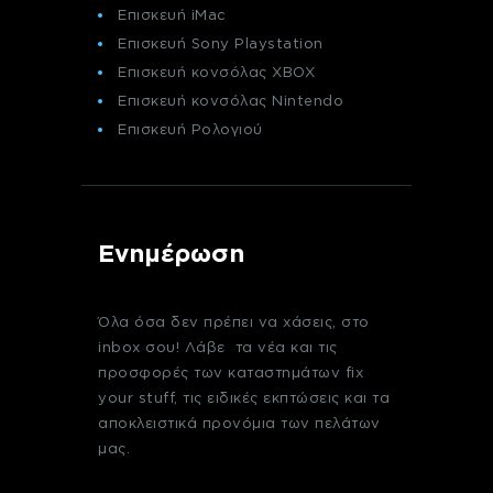
Επισκευή iMac
Επισκευή Sony Playstation
Επισκευή κονσόλας XBOX
Επισκευή κονσόλας Nintendo
Επισκευή Ρολογιού
Ενημέρωση
Όλα όσα δεν πρέπει να χάσεις, στο
inbox σου! Λάβε τα νέα και τις
προσφορές των καταστημάτων fix
your stuff, τις ειδικές εκπτώσεις και τα
αποκλειστικά προνόμια των πελάτων
μας.