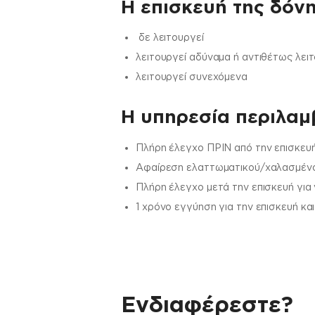
Η επισκευή της δόνη
δε λειτουργεί
λειτουργεί αδύναμα ή αντιθέτως λει
λειτουργεί συνεχόμενα
H υπηρεσία περιλαμβ
Πλήρη έλεγχο ΠΡΙΝ από την επισκευή
Αφαίρεση ελαττωματικού/χαλασμένου
Πλήρη έλεγχο μετά την επισκευή για
1 χρόνο εγγύηση για την επισκευή κα
Ενδιαφέρεστε?