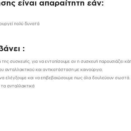
σης είναι απαραίτητη εάν:
τουργεί πολύ δυνατά
άνει :
 της συσκευής, για να εντοπίσουμε αν η συσκευή παρουσιάζει κά
 ανταλλακτικού και αντικατάσταση με καινούργιο.
 να ελέγξουμε και να επιβεβαιώσουμε πως όλα δουλεύουν σωστά.
ι τα ανταλλακτικά