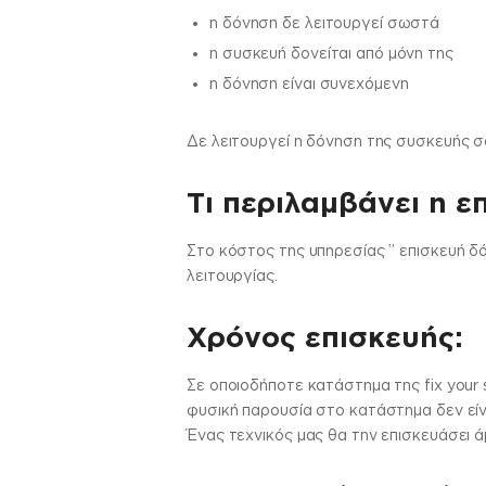
η δόνηση δε λειτουργεί σωστά
η συσκευή δονείται από μόνη της
η δόνηση είναι συνεχόμενη
Δε λειτουργεί η δόνηση της συσκευής σ
Τι περιλαμβάνει η ε
Στo κόστος της υπηρεσίας ” επισκευή δ
λειτουργίας.
Χρόνος επισκευής:
Σε οποιοδήποτε κατάστημα της fix your 
φυσική παρουσία στο κατάστημα δεν είν
Ένας τεχνικός μας θα την επισκευάσει ά