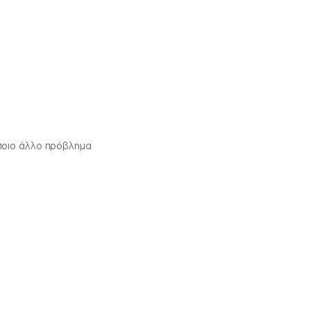
ποιο άλλο πρόβλημα