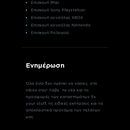
Επισκευή iMac
Επισκευή Sony Playstation
Επισκευή κονσόλας XBOX
Επισκευή κονσόλας Nintendo
Επισκευή Ρολογιού
Ενημέρωση
Όλα όσα δεν πρέπει να χάσεις, στο
inbox σου! Λάβε τα νέα και τις
προσφορές των καταστημάτων fix
your stuff, τις ειδικές εκπτώσεις και τα
αποκλειστικά προνόμια των πελάτων
μας.