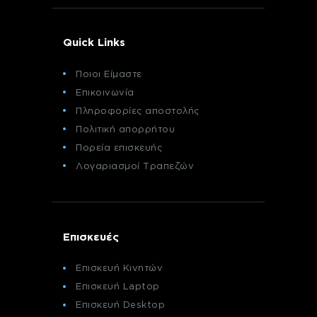
Quick Links
Ποιοι Είμαστε
Επικοινωνία
Πληροφορίες αποστολής
Πολιτική απορρήτου
Πορεία επισκευής
Λογαριασμοί Τραπεζών
Επισκευές
Επισκευή Κινητών
Επισκευή Laptop
Επισκευή Desktop