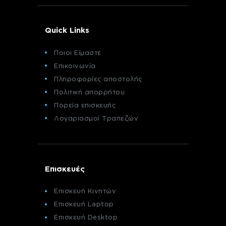
Quick Links
Ποιοι Είμαστε
Επικοινωνία
Πληροφορίες αποστολής
Πολιτική απορρήτου
Πορεία επισκευής
Λογαριασμοί Τραπεζών
Επισκευές
Επισκευή Κινητών
Επισκευή Laptop
Επισκευή Desktop