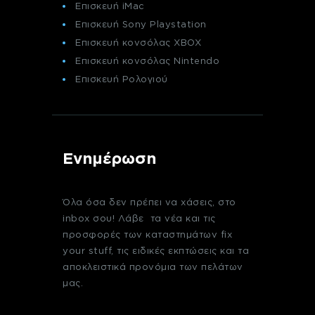
Επισκευή iMac
Επισκευή Sony Playstation
Επισκευή κονσόλας XBOX
Επισκευή κονσόλας Nintendo
Επισκευή Ρολογιού
Ενημέρωση
Όλα όσα δεν πρέπει να χάσεις, στο
inbox σου! Λάβε τα νέα και τις
προσφορές των καταστημάτων fix
your stuff, τις ειδικές εκπτώσεις και τα
αποκλειστικά προνόμια των πελάτων
μας.