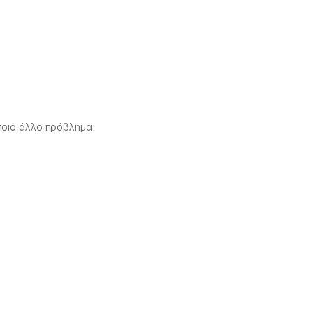
ποιο άλλο πρόβλημα