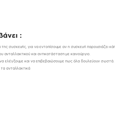
άνει :
 της συσκευής, για να εντοπίσουμε αν η συσκευή παρουσιάζει κά
 ανταλλακτικού και αντικατάσταση με καινούργιο.
 να ελέγξουμε και να επιβεβαιώσουμε πως όλα δουλεύουν σωστά.
ι τα ανταλλακτικά