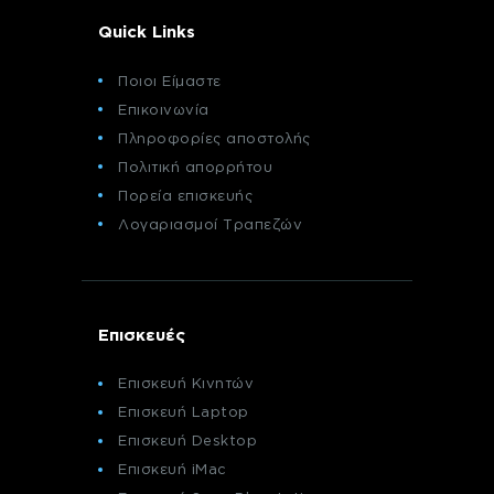
Quick Links
Ποιοι Είμαστε
Επικοινωνία
Πληροφορίες αποστολής
Πολιτική απορρήτου
Πορεία επισκευής
Λογαριασμοί Τραπεζών
Επισκευές
Επισκευή Κινητών
Επισκευή Laptop
Επισκευή Desktop
Επισκευή iMac