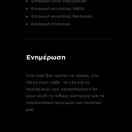
Επισκευή Sony Playstation
Επισκευή κονσόλας XBOX
Επισκευή κονσόλας Nintendo
Επισκευή Ρολογιού
Ενημέρωση
Όλα όσα δεν πρέπει να χάσεις, στο
inbox σου! Λάβε τα νέα και τις
προσφορές των καταστημάτων fix
your stuff, τις ειδικές εκπτώσεις και τα
αποκλειστικά προνόμια των πελάτων
μας.