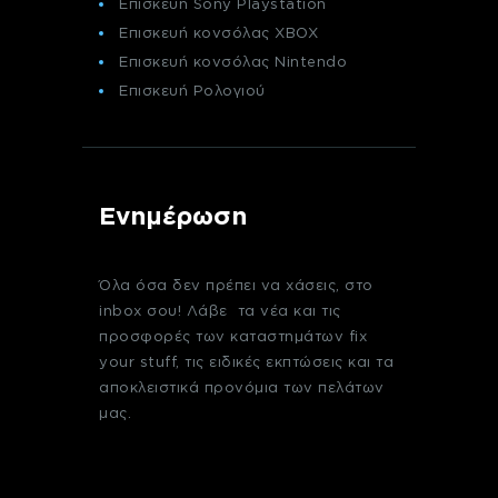
Επισκευή Sony Playstation
Επισκευή κονσόλας XBOX
Επισκευή κονσόλας Nintendo
Επισκευή Ρολογιού
Ενημέρωση
Όλα όσα δεν πρέπει να χάσεις, στο
inbox σου! Λάβε τα νέα και τις
προσφορές των καταστημάτων fix
your stuff, τις ειδικές εκπτώσεις και τα
αποκλειστικά προνόμια των πελάτων
μας.