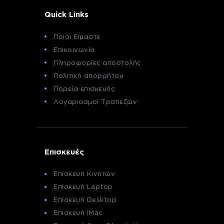
Quick Links
Ποιοι Είμαστε
Επικοινωνία
Πληροφορίες αποστολής
Πολιτική απορρήτου
Πορεία επισκευής
Λογαριασμοί Τραπεζών
Επισκευές
Επισκευή Κινητών
Επισκευή Laptop
Επισκευή Desktop
Επισκευή iMac