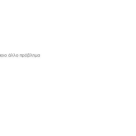
ποιο άλλο πρόβλημα