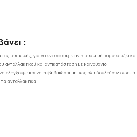
άνει :
 της συσκευής, για να εντοπίσουμε αν η συσκευή παρουσιάζει κά
 ανταλλακτικού και αντικατάσταση με καινούργιο.
 να ελέγξουμε και να επιβεβαιώσουμε πως όλα δουλεύουν σωστά.
ι τα ανταλλακτικά