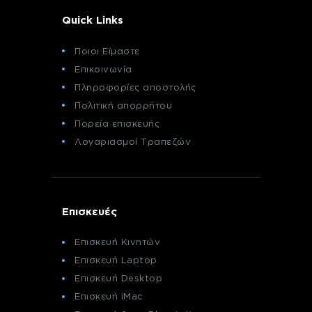
Quick Links
Ποιοι Είμαστε
Επικοινωνία
Πληροφορίες αποστολής
Πολιτική απορρήτου
Πορεία επισκευής
Λογαριασμοί Τραπεζών
Επισκευές
Επισκευή Κινητών
Επισκευή Laptop
Επισκευή Desktop
Επισκευή iMac