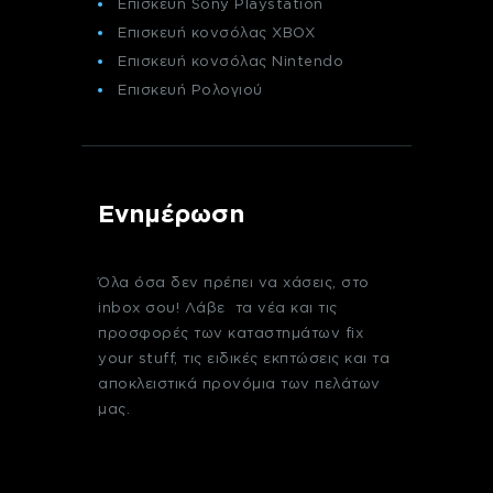
Επισκευή Sony Playstation
Επισκευή κονσόλας XBOX
Επισκευή κονσόλας Nintendo
Επισκευή Ρολογιού
Ενημέρωση
Όλα όσα δεν πρέπει να χάσεις, στο
inbox σου! Λάβε τα νέα και τις
προσφορές των καταστημάτων fix
your stuff, τις ειδικές εκπτώσεις και τα
αποκλειστικά προνόμια των πελάτων
μας.