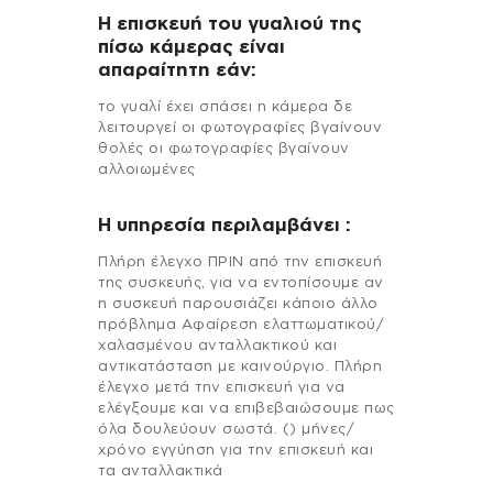
Η επισκευή του γυαλιού της
πίσω κάμερας είναι
απαραίτητη εάν:
το γυαλί έχει σπάσει η κάμερα δε
λειτουργεί οι φωτογραφίες βγαίνουν
θολές οι φωτογραφίες βγαίνουν
αλλοιωμένες
H υπηρεσία περιλαμβάνει :
Πλήρη έλεγχο ΠΡΙΝ από την επισκευή
της συσκευής, για να εντοπίσουμε αν
η συσκευή παρουσιάζει κάποιο άλλο
πρόβλημα Αφαίρεση ελαττωματικού/
χαλασμένου ανταλλακτικού και
αντικατάσταση με καινούργιο. Πλήρη
έλεγχο μετά την επισκευή για να
ελέγξουμε και να επιβεβαιώσουμε πως
όλα δουλεύουν σωστά. () μήνες/
χρόνο εγγύηση για την επισκευή και
τα ανταλλακτικά