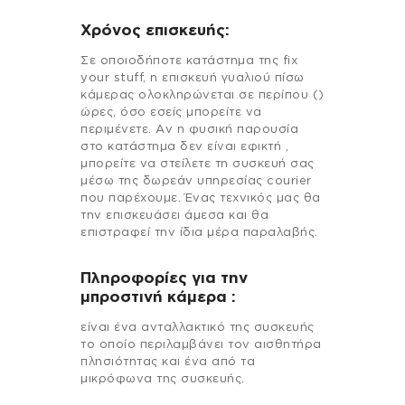
Χρόνος επισκευής:
Σε οποιοδήποτε κατάστημα της fix
your stuff, η επισκευή γυαλιού πίσω
κάμερας ολοκληρώνεται σε περίπου ()
ώρες, όσο εσείς μπορείτε να
περιμένετε. Αν η φυσική παρουσία
στο κατάστημα δεν είναι εφικτή ,
μπορείτε να στείλετε τη συσκευή σας
μέσω της δωρεάν υπηρεσίας courier
που παρέχουμε. Ένας τεχνικός μας θα
την επισκευάσει άμεσα και θα
επιστραφεί την ίδια μέρα παραλαβής.
Πληροφορίες για την
μπροστινή κάμερα :
είναι ένα ανταλλακτικό της συσκευής
το οποίο περιλαμβάνει τον αισθητήρα
πλησιότητας και ένα από τα
μικρόφωνα της συσκευής.