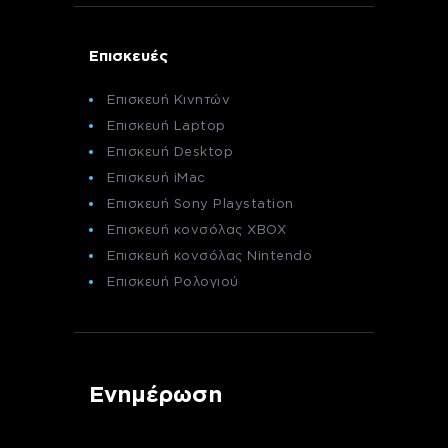
Επισκευές
Επισκευή Κινητών
Επισκευή Laptop
Επισκευή Desktop
Επισκευή iMac
Επισκευή Sony Playstation
Επισκευή κονσόλας XBOX
Επισκευή κονσόλας Nintendo
Επισκευή Ρολογιού
Ενημέρωση