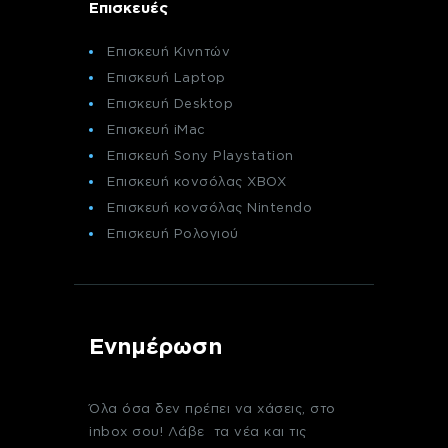
Επισκευές
Επισκευή Κινητών
Επισκευή Laptop
Επισκευή Desktop
Επισκευή iMac
Επισκευή Sony Playstation
Επισκευή κονσόλας XBOX
Επισκευή κονσόλας Nintendo
Επισκευή Ρολογιού
Ενημέρωση
Όλα όσα δεν πρέπει να χάσεις, στο
inbox σου! Λάβε τα νέα και τις