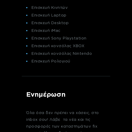
Επισκευή Κινητών
Επισκευή Laptop
Επισκευή Desktop
Επισκευή iMac
Επισκευή Sony Playstation
Επισκευή κονσόλας XBOX
Επισκευή κονσόλας Nintendo
Επισκευή Ρολογιού
Ενημέρωση
Όλα όσα δεν πρέπει να χάσεις, στο
inbox σου! Λάβε τα νέα και τις
προσφορές των καταστημάτων fix