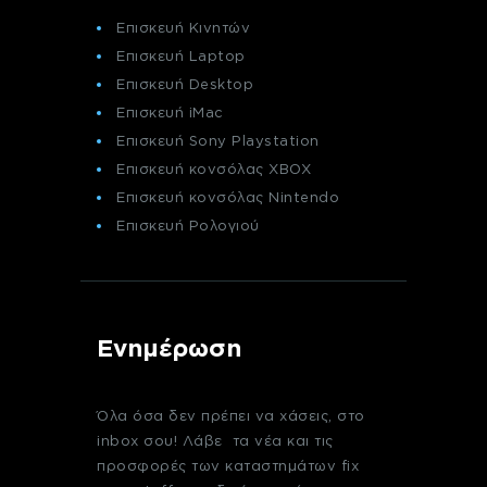
Επισκευή Κινητών
Επισκευή Laptop
Επισκευή Desktop
Επισκευή iMac
Επισκευή Sony Playstation
Επισκευή κονσόλας XBOX
Επισκευή κονσόλας Nintendo
Επισκευή Ρολογιού
Ενημέρωση
Όλα όσα δεν πρέπει να χάσεις, στο
inbox σου! Λάβε τα νέα και τις
προσφορές των καταστημάτων fix