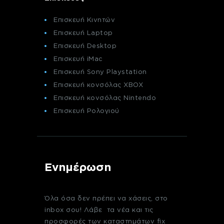
Επισκευή Κινητών
Επισκευή Laptop
Επισκευή Desktop
Επισκευή iMac
Επισκευή Sony Playstation
Επισκευή κονσόλας XBOX
Επισκευή κονσόλας Nintendo
Επισκευή Ρολογιού
Ενημέρωση
Όλα όσα δεν πρέπει να χάσεις, στο
inbox σου! Λάβε τα νέα και τις
προσφορές των καταστημάτων fix