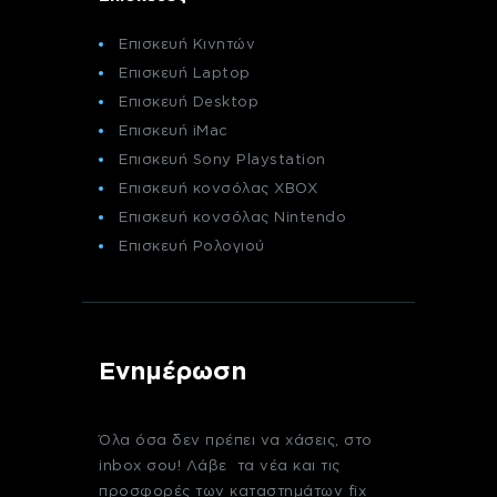
Επισκευή Κινητών
Επισκευή Laptop
Επισκευή Desktop
Επισκευή iMac
Επισκευή Sony Playstation
Επισκευή κονσόλας XBOX
Επισκευή κονσόλας Nintendo
Επισκευή Ρολογιού
Ενημέρωση
Όλα όσα δεν πρέπει να χάσεις, στο
inbox σου! Λάβε τα νέα και τις
προσφορές των καταστημάτων fix