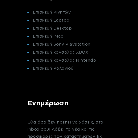
Επισκευή Κινητών
Επισκευή Laptop
Επισκευή Desktop
Επισκευή iMac
Επισκευή Sony Playstation
Επισκευή κονσόλας XBOX
Επισκευή κονσόλας Nintendo
Επισκευή Ρολογιού
Ενημέρωση
Όλα όσα δεν πρέπει να χάσεις, στο
inbox σου! Λάβε τα νέα και τις
προσφορές των καταστημάτων fix