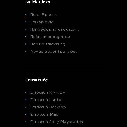
Quick Links
Ποιοι Είμαστε
Επικοινωνία
Πληροφορίες αποστολής
Πολιτική απορρήτου
Πορεία επισκευής
Λογαριασμοί Τραπεζών
Επισκευές
Επισκευή Κινητών
Επισκευή Laptop
Επισκευή Desktop
Επισκευή iMac
Επισκευή Sony Playstation