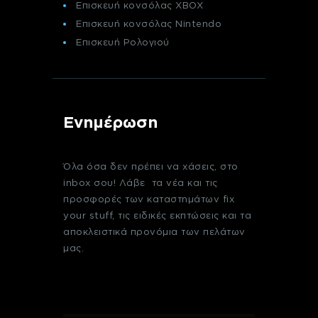
Επισκευή κονσόλας XBOX
Επισκευή κονσόλας Nintendo
Επισκευή Ρολογιού
Ενημέρωση
Όλα όσα δεν πρέπει να χάσεις, στο
inbox σου! Λάβε τα νέα και τις
προσφορές των καταστημάτων fix
your stuff, τις ειδικές εκπτώσεις και τα
αποκλειστικά προνόμια των πελάτων
μας.