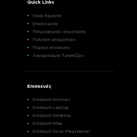
Quick Links
Ποιοι Είμαστε
Επικοινωνία
Πληροφορίες αποστολής
Πολιτική απορρήτου
Πορεία επισκευής
Λογαριασμοί Τραπεζών
Επισκευές
Επισκευή Κινητών
Επισκευή Laptop
Επισκευή Desktop
Επισκευή iMac
Επισκευή Sony Playstation