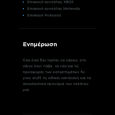
Επισκευή κονσόλας XBOX
Επισκευή κονσόλας Nintendo
Επισκευή Ρολογιού
Ενημέρωση
Όλα όσα δεν πρέπει να χάσεις, στο
inbox σου! Λάβε τα νέα και τις
προσφορές των καταστημάτων fix
your stuff, τις ειδικές εκπτώσεις και τα
αποκλειστικά προνόμια των πελάτων
μας.