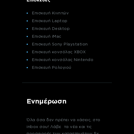
Επισκευή Κινητών
Επισκευή Laptop
Επισκευή Desktop
Επισκευή iMac
Επισκευή Sony Playstation
Επισκευή κονσόλας XBOX
Επισκευή κονσόλας Nintendo
Επισκευή Ρολογιού
Ενημέρωση
Όλα όσα δεν πρέπει να χάσεις, στο
inbox σου! Λάβε τα νέα και τις
προσφορές των καταστημάτων fix