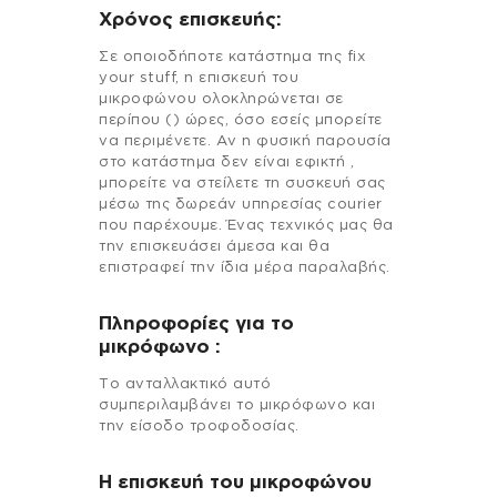
Χρόνος επισκευής:
Σε οποιοδήποτε κατάστημα της fix
your stuff, η επισκευή του
μικροφώνου ολοκληρώνεται σε
περίπου () ώρες, όσο εσείς μπορείτε
να περιμένετε. Αν η φυσική παρουσία
στο κατάστημα δεν είναι εφικτή ,
μπορείτε να στείλετε τη συσκευή σας
μέσω της δωρεάν υπηρεσίας courier
που παρέχουμε. Ένας τεχνικός μας θα
την επισκευάσει άμεσα και θα
επιστραφεί την ίδια μέρα παραλαβής.
Πληροφορίες για το
μικρόφωνο :
Το ανταλλακτικό αυτό
συμπεριλαμβάνει το μικρόφωνο και
την είσοδο τροφοδοσίας.
Η επισκευή του μικροφώνου