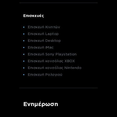
Επισκευές
Επισκευή Κινητών
Επισκευή Laptop
Επισκευή Desktop
Επισκευή iMac
Επισκευή Sony Playstation
Επισκευή κονσόλας XBOX
Επισκευή κονσόλας Nintendo
Επισκευή Ρολογιού
Ενημέρωση