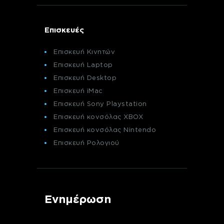
Επισκευές
Επισκευή Κινητών
Επισκευή Laptop
Επισκευή Desktop
Επισκευή iMac
Επισκευή Sony Playstation
Επισκευή κονσόλας XBOX
Επισκευή κονσόλας Nintendo
Επισκευή Ρολογιού
Ενημέρωση