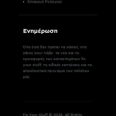
Επισκευή Ρολογιού
Ενημέρωση
Όλα όσα δεν πρέπει να χάσεις, στο
inbox σου! Λάβε τα νέα και τις
προσφορές των καταστημάτων fix
your stuff, τις ειδικές εκπτώσεις και τα
αποκλειστικά προνόμια των πελάτων
μας.
Fix Your Stuff © 2026. All Rights