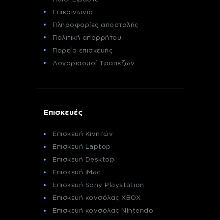
Επικοινωνία
Πληροφορίες αποστολής
Πολιτική απορρήτου
Πορεία επισκευής
Λογαριασμοί Τραπεζών
Επισκευές
Επισκευή Κινητών
Επισκευή Laptop
Επισκευή Desktop
Επισκευή iMac
Επισκευή Sony Playstation
Επισκευή κονσόλας XBOX
Επισκευή κονσόλας Nintendo