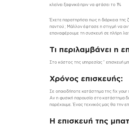
κλείνει ξαφνικά πριν να φτάσει το 1%
Έχετε παρατηρήσει πως η διάρκεια της 
παντού ; Μάλλον έφτασε η στιγμή να αντ
επαναφέρουμε τη συσκευή σε πλήρη λει
Τι περιλαμβάνει η ε
Στo κόστος της υπηρεσίας ” επισκευή μπ
Χρόνος επισκευής:
Σε οποιοδήποτε κατάστημα της fix your 
Αν η φυσική παρουσία στο κατάστημα δεν
παρέχουμε. Ένας τεχνικός μας θα την επ
Η επισκευή της μπατ