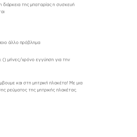
η διάρκεια της μπαταρίας η συσκευή
ται
ποιο άλλο πρόβλημα
 () μήνες/χρόνο εγγύηση για την
βουμε και στη μητρική πλακέτα! Με μια
ης ρεύματος της μητρικής πλακέτας.