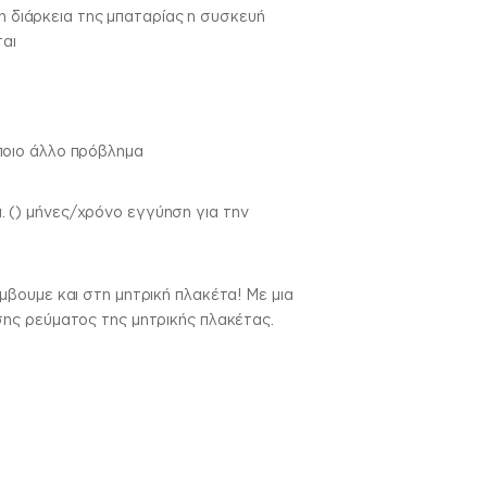
η διάρκεια της μπαταρίας η συσκευή
ται
ποιο άλλο πρόβλημα
 () μήνες/χρόνο εγγύηση για την
βουμε και στη μητρική πλακέτα! Με μια
ης ρεύματος της μητρικής πλακέτας.