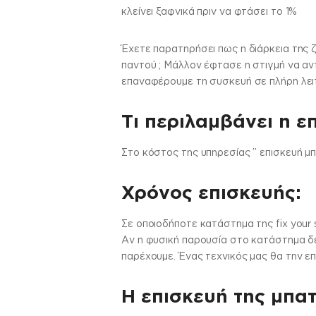
κλείνει ξαφνικά πριν να φτάσει το 1%
Έχετε παρατηρήσει πως η διάρκεια της 
παντού ; Μάλλον έφτασε η στιγμή να αντ
επαναφέρουμε τη συσκευή σε πλήρη λει
Τι περιλαμβάνει η ε
Στo κόστος της υπηρεσίας ” επισκευή μπ
Χρόνος επισκευής:
Σε οποιοδήποτε κατάστημα της fix your 
Αν η φυσική παρουσία στο κατάστημα δεν
παρέχουμε. Ένας τεχνικός μας θα την επ
Η επισκευή της μπατ