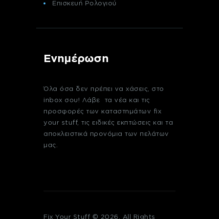
Επισκευή Ρολογιού
Ενημέρωση
Όλα όσα δεν πρέπει να χάσεις, στο
inbox σου! Λάβε τα νέα και τις
προσφορές των καταστημάτων fix
your stuff, τις ειδικές εκπτώσεις και τα
αποκλειστικά προνόμια των πελάτων
μας.
Fix Your Stuff © 2026. All Rights