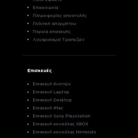
Επικοινωνία
Πληροφορίες αποστολής
Πολιτική απορρήτου
Πορεία επισκευής
Λογαριασμοί Τραπεζών
Επισκευές
Επισκευή Κινητών
Επισκευή Laptop
Επισκευή Desktop
Επισκευή iMac
Επισκευή Sony Playstation
Επισκευή κονσόλας XBOX
Επισκευή κονσόλας Nintendo