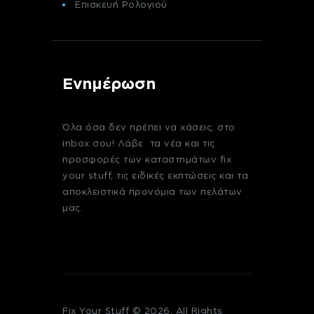
Επισκευή Ρολογιού
Ενημέρωση
Όλα όσα δεν πρέπει να χάσεις, στο
inbox σου! Λάβε τα νέα και τις
προσφορές των καταστημάτων fix
your stuff, τις ειδικές εκπτώσεις και τα
αποκλειστικά προνόμια των πελάτων
μας.
Fix Your Stuff © 2026. All Rights