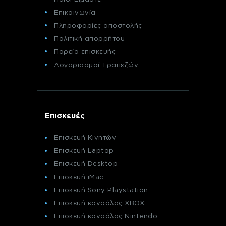
Επικοινωνία
Πληροφορίες αποστολής
Πολιτική απορρήτου
Πορεία επισκευής
Λογαριασμοί Τραπεζών
Επισκευές
Επισκευή Κινητών
Επισκευή Laptop
Επισκευή Desktop
Επισκευή iMac
Επισκευή Sony Playstation
Επισκευή κονσόλας XBOX
Επισκευή κονσόλας Nintendo