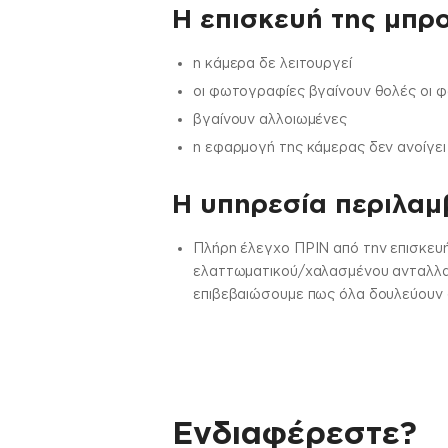
Η επισκευή της μπρο
η κάμερα δε λειτουργεί
οι φωτογραφίες βγαίνουν θολές οι 
βγαίνουν αλλοιωμένες
η εφαρμογή της κάμερας δεν ανοίγει
H υπηρεσία περιλαμβ
Πλήρη έλεγχο ΠΡΙΝ από την επισκευή
ελαττωματικού/χαλασμένου ανταλλακτ
επιβεβαιώσουμε πως όλα δουλεύουν σ
Ενδιαφέρεστε?