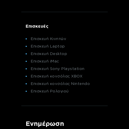
Επισκευές
Επισκευή Κινητών
Επισκευή Laptop
Επισκευή Desktop
Επισκευή iMac
Επισκευή Sony Playstation
Επισκευή κονσόλας XBOX
Επισκευή κονσόλας Nintendo
Επισκευή Ρολογιού
Ενημέρωση