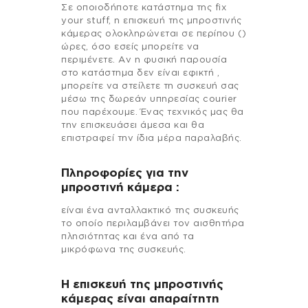
Σε οποιοδήποτε κατάστημα της fix
your stuff, η επισκευή της μπροστινής
κάμερας ολοκληρώνεται σε περίπου ()
ώρες, όσο εσείς μπορείτε να
περιμένετε. Αν η φυσική παρουσία
στο κατάστημα δεν είναι εφικτή ,
μπορείτε να στείλετε τη συσκευή σας
μέσω της δωρεάν υπηρεσίας courier
που παρέχουμε. Ένας τεχνικός μας θα
την επισκευάσει άμεσα και θα
επιστραφεί την ίδια μέρα παραλαβής.
Πληροφορίες για την
μπροστινή κάμερα :
είναι ένα ανταλλακτικό της συσκευής
το οποίο περιλαμβάνει τον αισθητήρα
πλησιότητας και ένα από τα
μικρόφωνα της συσκευής.
Η επισκευή της μπροστινής
κάμερας είναι απαραίτητη