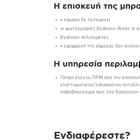
Η επισκευή της μπρο
η κάμερα δε λειτουργεί
οι φωτογραφίες βγαίνουν θολές οι 
βγαίνουν αλλοιωμένες
η εφαρμογή της κάμερας δεν ανοίγει
H υπηρεσία περιλαμβ
Πλήρη έλεγχο ΠΡΙΝ από την επισκευή
ελαττωματικού/χαλασμένου ανταλλακτ
επιβεβαιώσουμε πως όλα δουλεύουν σ
Ενδιαφέρεστε?